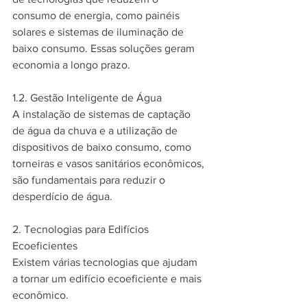
consumo de energia, como painéis 
solares e sistemas de iluminação de 
baixo consumo. Essas soluções geram 
economia a longo prazo.
1.2. Gestão Inteligente de Água
A instalação de sistemas de captação 
de água da chuva e a utilização de 
dispositivos de baixo consumo, como 
torneiras e vasos sanitários econômicos, 
são fundamentais para reduzir o 
desperdício de água.
2. Tecnologias para Edifícios 
Ecoeficientes
Existem várias tecnologias que ajudam 
a tornar um edifício ecoeficiente e mais 
econômico.