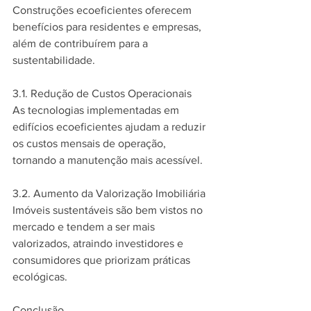
Construções ecoeficientes oferecem 
benefícios para residentes e empresas, 
além de contribuírem para a 
sustentabilidade.
3.1. Redução de Custos Operacionais
As tecnologias implementadas em 
edifícios ecoeficientes ajudam a reduzir 
os custos mensais de operação, 
tornando a manutenção mais acessível.
3.2. Aumento da Valorização Imobiliária
Imóveis sustentáveis são bem vistos no 
mercado e tendem a ser mais 
valorizados, atraindo investidores e 
consumidores que priorizam práticas 
ecológicas.
Conclusão