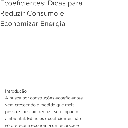
Ecoeficientes: Dicas para
Reduzir Consumo e
Economizar Energia
Introdução
A busca por construções ecoeficientes 
vem crescendo à medida que mais 
pessoas buscam reduzir seu impacto 
ambiental. Edifícios ecoeficientes não 
só oferecem economia de recursos e 