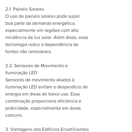
2.1. Painéis Solares
O uso de painéis solares pode suprir 
boa parte da demanda energética, 
especialmente em regiões com alta 
incidência de luz solar. Além disso, essa 
tecnologia reduz a dependência de 
fontes não renováveis.
2.2. Sensores de Movimento e 
Iluminação LED
Sensores de movimento aliados à 
iluminação LED evitam o desperdício de 
energia em áreas de baixo uso. Essa 
combinação proporciona eficiência e 
praticidade, especialmente em áreas 
comuns.
3. Vantagens dos Edifícios Ecoeficientes