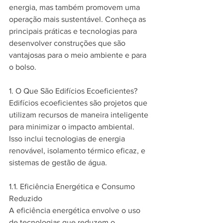
energia, mas também promovem uma 
operação mais sustentável. Conheça as 
principais práticas e tecnologias para 
desenvolver construções que são 
vantajosas para o meio ambiente e para 
o bolso.
1. O Que São Edifícios Ecoeficientes?
Edifícios ecoeficientes são projetos que 
utilizam recursos de maneira inteligente 
para minimizar o impacto ambiental. 
Isso inclui tecnologias de energia 
renovável, isolamento térmico eficaz, e 
sistemas de gestão de água.
1.1. Eficiência Energética e Consumo 
Reduzido
A eficiência energética envolve o uso 
de tecnologias que reduzem o 