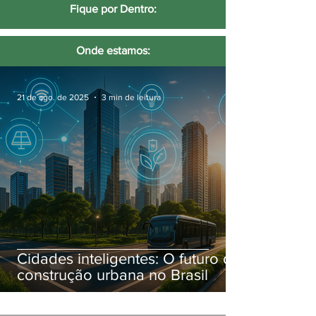
Fique por Dentro:
Onde estamos:
21 de ago. de 2025
3 min de leitura
Cidades inteligentes: O futuro da
construção urbana no Brasil