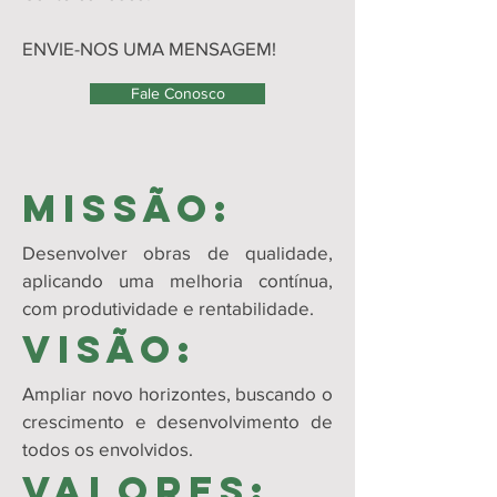
ENVIE-NOS UMA MENSAGEM!
Fale Conosco
Missão:
Desenvolver obras de qualidade,
aplicando uma melhoria contínua,
com produtividade e rentabilidade.
visão:
Ampliar novo horizontes, buscando o
crescimento e desenvolvimento de
todos os envolvidos.
VALORES: