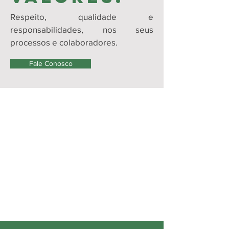
Respeito, qualidade e
responsabilidades, nos seus
processos e colaboradores.
Fale Conosco