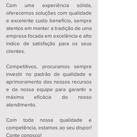
Com uma experiência sólida,
oferecemos soluções com qualidade
e excelente custo benefício, sempre
atentos em manter a tradição de uma
empresa focada em excelência e alto
índice de satisfação para os seus
clientes.
Competitivos, procuramos sempre
investir no padrão de qualidade e
aprimoramento dos nossos recursos
e da nossa equipe para garantir a
máxima eficácia do nosso
atendimento.
Com toda nossa qualidade e
competência, estamos ao seu dispor!
Conte conosco!