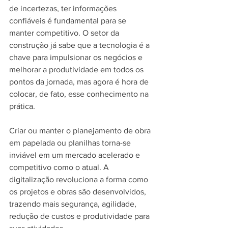
de incertezas, ter informações 
confiáveis é fundamental para se 
manter competitivo. O setor da 
construção já sabe que a tecnologia é a 
chave para impulsionar os negócios e 
melhorar a produtividade em todos os 
pontos da jornada, mas agora é hora de 
colocar, de fato, esse conhecimento na 
prática.
Criar ou manter o planejamento de obra 
em papelada ou planilhas torna-se 
inviável em um mercado acelerado e 
competitivo como o atual. A 
digitalização revoluciona a forma como 
os projetos e obras são desenvolvidos, 
trazendo mais segurança, agilidade, 
redução de custos e produtividade para 