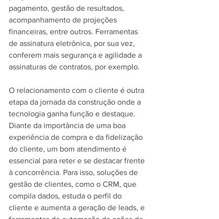
pagamento, gestão de resultados, 
acompanhamento de projeções 
financeiras, entre outros. Ferramentas 
de assinatura eletrônica, por sua vez, 
conferem mais segurança e agilidade a 
assinaturas de contratos, por exemplo.
O relacionamento com o cliente é outra 
etapa da jornada da construção onde a 
tecnologia ganha função e destaque. 
Diante da importância de uma boa 
experiência de compra e da fidelização 
do cliente, um bom atendimento é 
essencial para reter e se destacar frente 
à concorrência. Para isso, soluções de 
gestão de clientes, como o CRM, que 
compila dados, estuda o perfil do 
cliente e aumenta a geração de leads, e 