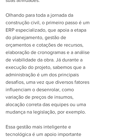
suas atividades.
Olhando para toda a jornada da 
construção civil, o primeiro passo é um 
ERP especializado, que apoia a etapa 
do planejamento, gestão de 
orçamentos e cotações de recursos, 
elaboração de cronogramas e a análise 
de viabilidade da obra. Já durante a 
execução do projeto, sabemos que a 
administração é um dos principais 
desafios, uma vez que diversos fatores 
influenciam o desenrolar, como 
variação de preços de insumos, 
alocação correta das equipes ou uma 
mudança na legislação, por exemplo.
Essa gestão mais inteligente e 
tecnológica é um apoio importante 