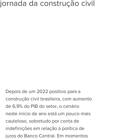
jornada da construção civil
Depois de um 2022 positivo para a 
construção civil brasileira, com aumento 
de 6,9% do PIB do setor, o cenário 
neste início de ano está um pouco mais 
cauteloso, sobretudo por conta de 
indefinições em relação à política de 
juros do Banco Central. Em momentos 