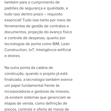
também para o cumprimento de 
padrões de segurança e qualidade, e 
tudo isso dentro prazo – requisito 
essencial! Tudo isso tanto por meio de 
ferramentas de gestão de contratos e 
documentos, projeção do avanço físico 
e controle de despesas, quanto por 
tecnologias de ponta como BIM, Lean 
Construction, IoT, Inteligência artificial 
e drones.
Na outra ponta da cadeia de 
construção, quando o projeto já está 
finalizado, a tecnologia também exerce 
um papel fundamental frente às 
incorporadoras e gestoras de imóveis. 
Já existem sistemas que gerenciam as 
etapas de venda, como definição de 
preços, controle e oferta de meios de 