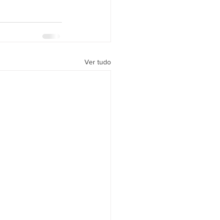
Ver tudo