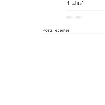
Posts recentes