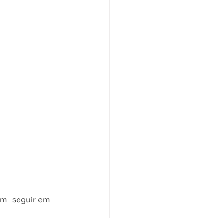
em  seguir em 