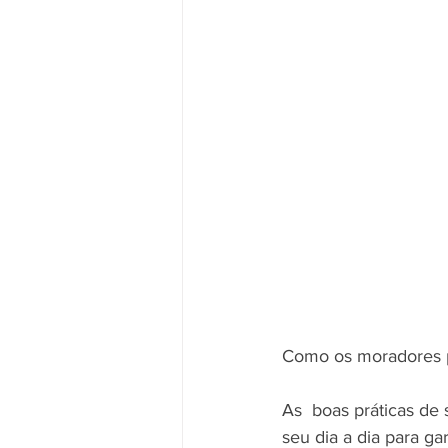
Como os moradores 
As  boas práticas de
seu dia a dia para g