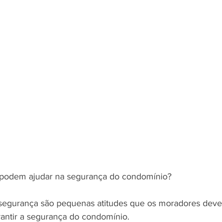
podem ajudar na segurança do condomínio?
 segurança são pequenas atitudes que os moradores dev
arantir a segurança do condomínio.